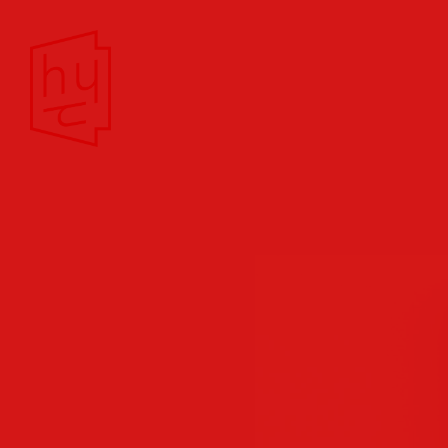
Theater/Film