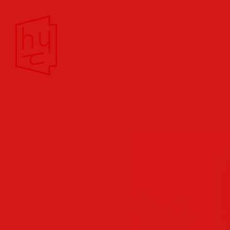
Theater/Film