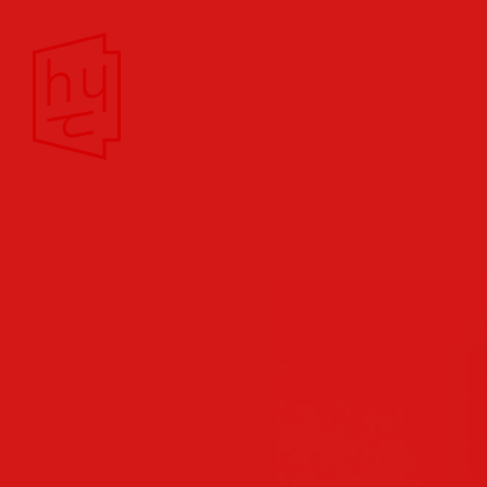
Theater/Film