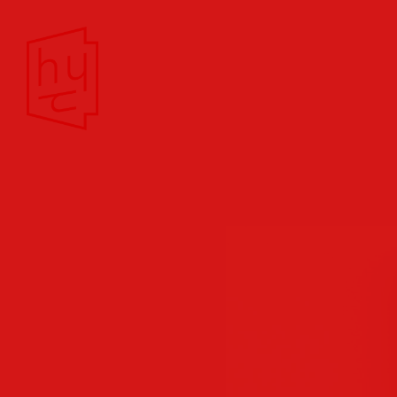
Theater/Film