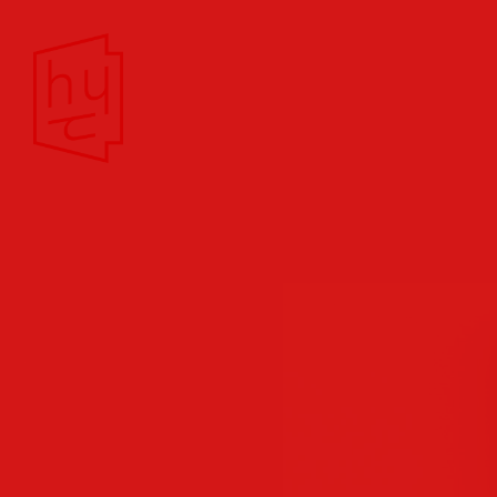
Theater/Film