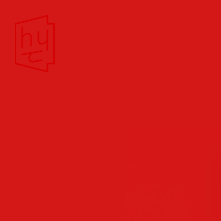
Theater/Film