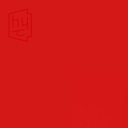
Theater/Film