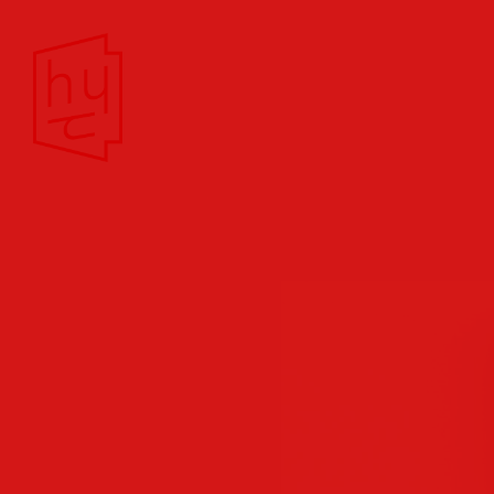
Theater/Film