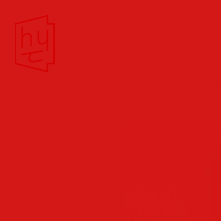
Theater/Film