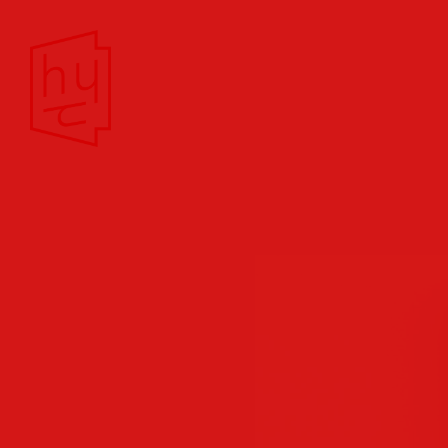
Theater/Film