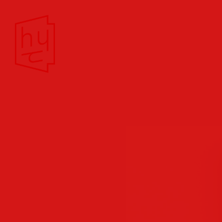
Theater/Film