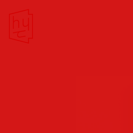
Theater/Film