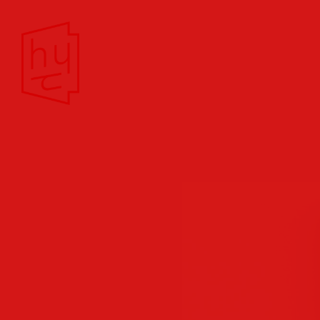
Theater/Film